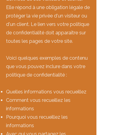
Elle répond à une obligation légale de
protéger la vie privée d'un visiteur ou
d'un client. Le lien vers votre politique
de confidentialité doit apparaître sur
toutes les pages de votre site.
Voici quelques exemples de contenu
que vous pouvez inclure dans votre
politique de confidentialité :
Quelles informations vous recueillez
Comment vous recueillez les
informations
Pourquoi vous recueillez les
informations
Avec qui vous partagez les