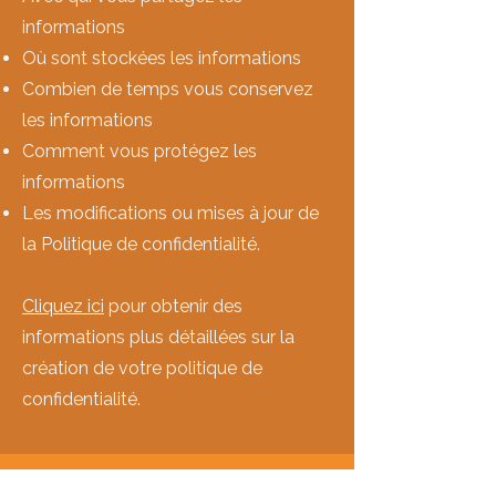
informations
Où sont stockées les informations
Combien de temps vous conservez
les informations
Comment vous protégez les
informations
Les modifications ou mises à jour de
la Politique de confidentialité.
Cliquez ici
pour obtenir des
informations plus détaillées sur la
création de votre politique de
confidentialité.