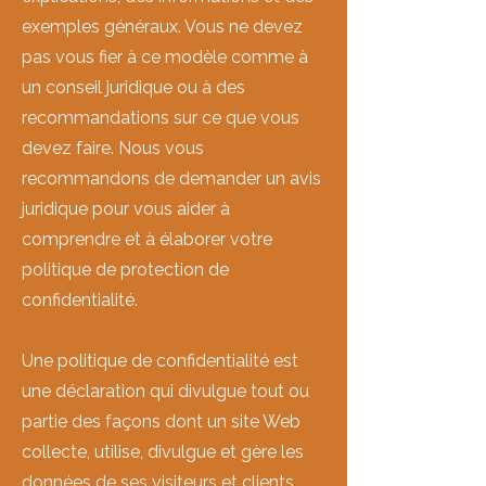
exemples généraux. Vous ne devez
pas vous fier à ce modèle comme à
un conseil juridique ou à des
recommandations sur ce que vous
devez faire. Nous vous
recommandons de demander un avis
juridique pour vous aider à
comprendre et à élaborer votre
politique de protection de
confidentialité.
Une politique de confidentialité est
une déclaration qui divulgue tout ou
partie des façons dont un site Web
collecte, utilise, divulgue et gère les
données de ses visiteurs et clients.